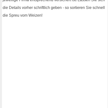
die Details vorher schriftlich geben - so sortieren Sie schnell
die Spreu vom Weizen!