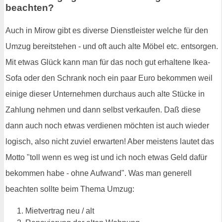
beachten?
Auch in Mirow gibt es diverse Dienstleister welche für den
Umzug bereitstehen - und oft auch alte Möbel etc. entsorgen.
Mit etwas Glück kann man für das noch gut erhaltene Ikea-
Sofa oder den Schrank noch ein paar Euro bekommen weil
einige dieser Unternehmen durchaus auch alte Stücke in
Zahlung nehmen und dann selbst verkaufen. Daß diese
dann auch noch etwas verdienen möchten ist auch wieder
logisch, also nicht zuviel erwarten! Aber meistens lautet das
Motto "toll wenn es weg ist und ich noch etwas Geld dafür
bekommen habe - ohne Aufwand". Was man generell
beachten sollte beim Thema Umzug:
Mietvertrag neu / alt