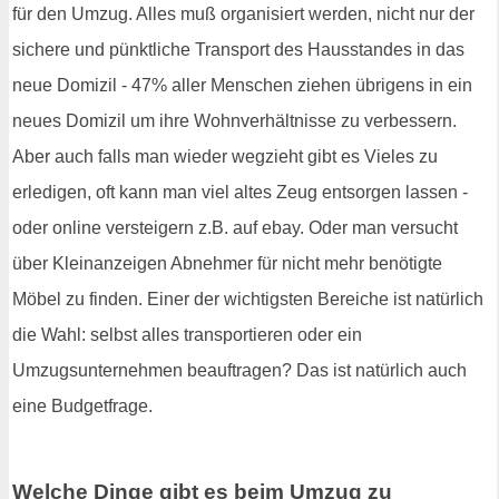
für den Umzug. Alles muß organisiert werden, nicht nur der
sichere und pünktliche Transport des Hausstandes in das
neue Domizil - 47% aller Menschen ziehen übrigens in ein
neues Domizil um ihre Wohnverhältnisse zu verbessern.
Aber auch falls man wieder wegzieht gibt es Vieles zu
erledigen, oft kann man viel altes Zeug entsorgen lassen -
oder online versteigern z.B. auf ebay. Oder man versucht
über Kleinanzeigen Abnehmer für nicht mehr benötigte
Möbel zu finden. Einer der wichtigsten Bereiche ist natürlich
die Wahl: selbst alles transportieren oder ein
Umzugsunternehmen beauftragen? Das ist natürlich auch
eine Budgetfrage.
Welche Dinge gibt es beim Umzug zu