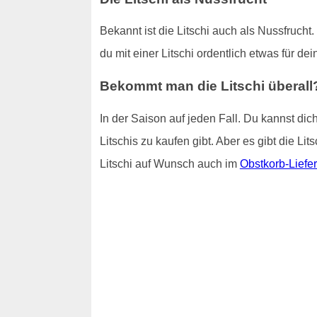
Bekannt ist die Litschi auch als Nussfrucht
du mit einer Litschi ordentlich etwas für de
Bekommt man die Litschi überall
In der Saison auf jeden Fall. Du kannst di
Litschis zu kaufen gibt. Aber es gibt die Li
Litschi auf Wunsch auch im
Obstkorb-Liefer