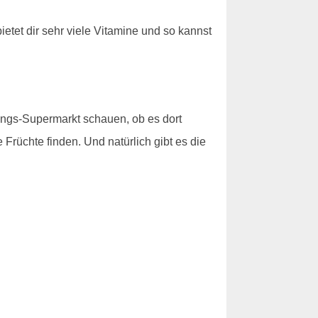
etet dir sehr viele Vitamine und so kannst
lings-Supermarkt schauen, ob es dort
 Früchte finden. Und natürlich gibt es die