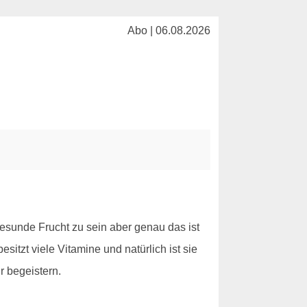
Abo | 06.08.2026
 gesunde Frucht zu sein aber genau das ist
itzt viele Vitamine und natürlich ist sie
r begeistern.