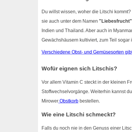
Du willst wissen, woher die Litschi kommt?
sie auch unter dem Namen
"Liebesfrucht"
Indien und Thailand. Aber auch in Myanmar 
Gewächshäusern kultiviert, zum Teil sogar 
Verschiedene Obst- und Gemüsesorten gibt 
Wofür eignen sich Litschis?
Vor allem Vitamin C steckt in der kleinen F
Stoffwechselvorgänge. Weiterhin kannst du 
Mirower
Obstkorb
bestellen.
Wie eine Litschi schmeckt?
Falls du noch nie in den Genuss einer Litsc