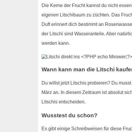
Die Kerne der Frucht kannst du nicht essen
eigenen Litschibaum zu züchten. Das Frucht
Duft erinnert dich bestimmt an Rosenwasser
der Litschi sind Wasseranteile. Aber natürl
werden kann.
Wann kann man die Litschi kauf
Du willst jetzt Litschis probieren? Du mus
März an. In diesem Zeitraum ist absolut sich
Litschis entscheiden.
Wusstest du schon?
Es gibt einige Schreibweisen für diese Fruc