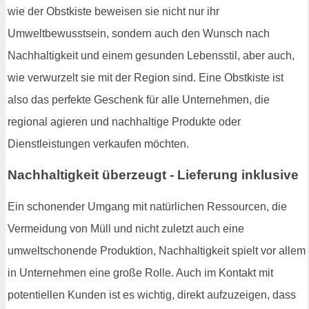
wie der Obstkiste beweisen sie nicht nur ihr
Umweltbewusstsein, sondern auch den Wunsch nach
Nachhaltigkeit und einem gesunden Lebensstil, aber auch,
wie verwurzelt sie mit der Region sind. Eine Obstkiste ist
also das perfekte Geschenk für alle Unternehmen, die
regional agieren und nachhaltige Produkte oder
Dienstleistungen verkaufen möchten.
Nachhaltigkeit überzeugt - Lieferung inklusive
Ein schonender Umgang mit natürlichen Ressourcen, die
Vermeidung von Müll und nicht zuletzt auch eine
umweltschonende Produktion, Nachhaltigkeit spielt vor allem
in Unternehmen eine große Rolle. Auch im Kontakt mit
potentiellen Kunden ist es wichtig, direkt aufzuzeigen, dass