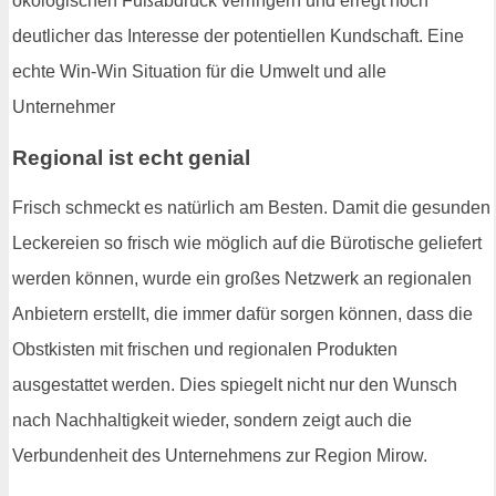
ökologischen Fußabdruck verringern und erregt noch
deutlicher das Interesse der potentiellen Kundschaft. Eine
echte Win-Win Situation für die Umwelt und alle
Unternehmer
Regional ist echt genial
Frisch schmeckt es natürlich am Besten. Damit die gesunden
Leckereien so frisch wie möglich auf die Bürotische geliefert
werden können, wurde ein großes Netzwerk an regionalen
Anbietern erstellt, die immer dafür sorgen können, dass die
Obstkisten mit frischen und regionalen Produkten
ausgestattet werden. Dies spiegelt nicht nur den Wunsch
nach Nachhaltigkeit wieder, sondern zeigt auch die
Verbundenheit des Unternehmens zur Region Mirow.