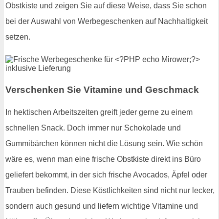
Obstkiste und zeigen Sie auf diese Weise, dass Sie schon
bei der Auswahl von Werbegeschenken auf Nachhaltigkeit
setzen.
Verschenken Sie Vitamine und Geschmack
In hektischen Arbeitszeiten greift jeder gerne zu einem
schnellen Snack. Doch immer nur Schokolade und
Gummibärchen können nicht die Lösung sein. Wie schön
wäre es, wenn man eine frische Obstkiste direkt ins Büro
geliefert bekommt, in der sich frische Avocados, Äpfel oder
Trauben befinden. Diese Köstlichkeiten sind nicht nur lecker,
sondern auch gesund und liefern wichtige Vitamine und