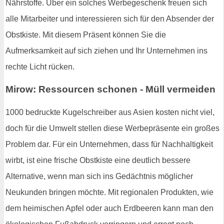
Nährstoffe. Über ein solches Werbegeschenk freuen sich
alle Mitarbeiter und interessieren sich für den Absender der
Obstkiste. Mit diesem Präsent können Sie die
Aufmerksamkeit auf sich ziehen und Ihr Unternehmen ins
rechte Licht rücken.
Mirow: Ressourcen schonen - Müll vermeiden
1000 bedruckte Kugelschreiber aus Asien kosten nicht viel,
doch für die Umwelt stellen diese Werbepräsente ein großes
Problem dar. Für ein Unternehmen, dass für Nachhaltigkeit
wirbt, ist eine frische Obstkiste eine deutlich bessere
Alternative, wenn man sich ins Gedächtnis möglicher
Neukunden bringen möchte. Mit regionalen Produkten, wie
dem heimischen Apfel oder auch Erdbeeren kann man den