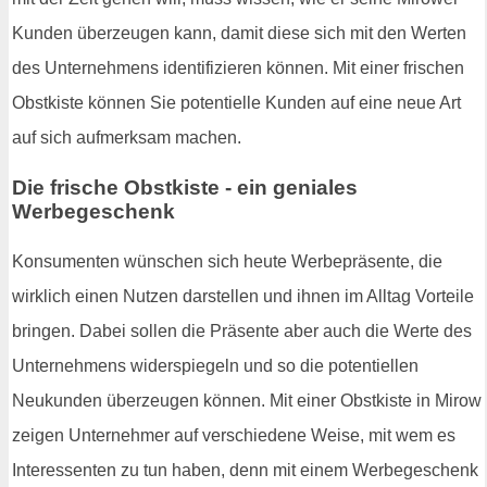
Kunden überzeugen kann, damit diese sich mit den Werten
des Unternehmens identifizieren können. Mit einer frischen
Obstkiste können Sie potentielle Kunden auf eine neue Art
auf sich aufmerksam machen.
Die frische Obstkiste - ein geniales
Werbegeschenk
Konsumenten wünschen sich heute Werbepräsente, die
wirklich einen Nutzen darstellen und ihnen im Alltag Vorteile
bringen. Dabei sollen die Präsente aber auch die Werte des
Unternehmens widerspiegeln und so die potentiellen
Neukunden überzeugen können. Mit einer Obstkiste in Mirow
zeigen Unternehmer auf verschiedene Weise, mit wem es
Interessenten zu tun haben, denn mit einem Werbegeschenk