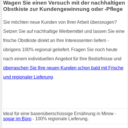
Wagen Sie einen Versuch mit der nachhaltigen
Obstkiste zur Kundengewinnung oder -Pflege
Sie möchten neue Kunden von Ihrer Arbeit überzeugen?
Setzen Sie auf nachhaltige Werbemittel und lassen Sie eine
frische Obstkiste direkt an Ihre Interessenten liefern -
übrigens 100% regional geliefert. Fragen Sie noch heute
nach einem individuellen Angebot für Ihre Bedürfnisse und
überraschen Sie Ihre neuen Kunden schon bald mit Frische
und regionaler Lieferung
.
Ideal für eine basenüberschüssige Ernährung in Mirow -
sogar im Büro
- 100% regionale Lieferung.