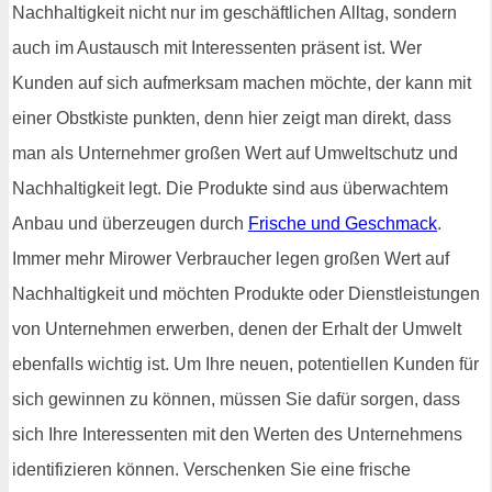
Nachhaltigkeit nicht nur im geschäftlichen Alltag, sondern
auch im Austausch mit Interessenten präsent ist. Wer
Kunden auf sich aufmerksam machen möchte, der kann mit
einer Obstkiste punkten, denn hier zeigt man direkt, dass
man als Unternehmer großen Wert auf Umweltschutz und
Nachhaltigkeit legt. Die Produkte sind aus überwachtem
Anbau und überzeugen durch
Frische und Geschmack
.
Immer mehr Mirower Verbraucher legen großen Wert auf
Nachhaltigkeit und möchten Produkte oder Dienstleistungen
von Unternehmen erwerben, denen der Erhalt der Umwelt
ebenfalls wichtig ist. Um Ihre neuen, potentiellen Kunden für
sich gewinnen zu können, müssen Sie dafür sorgen, dass
sich Ihre Interessenten mit den Werten des Unternehmens
identifizieren können. Verschenken Sie eine frische